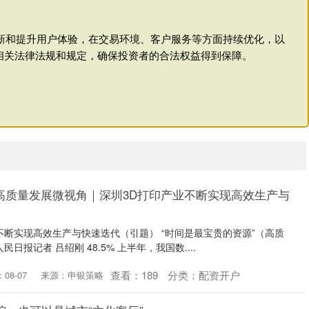
重创新和提升用户体验，在交易环境、客户服务等方面持续优化，以
相关法律法规和规定，确保投资者的合法权益得到保障。
 高质量发展微视角｜深圳3D打印产业不断实现高效生产与
不断实现高效生产与快速迭代（引题） “时间是最宝贵的资源”（高质
日报记者 吕绍刚 48.5% 上半年，我国数....
查看：
189
分类：
配资开户
08-07
来源：申银策略