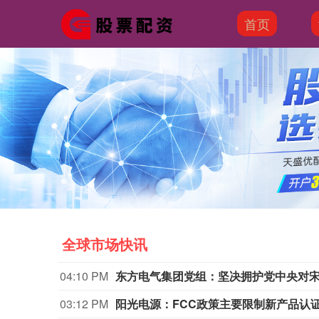
首页
全球市场快讯
04:10 PM
东方电气集团党组：坚决拥护党中央对
03:12 PM
阳光电源：FCC政策主要限制新产品认